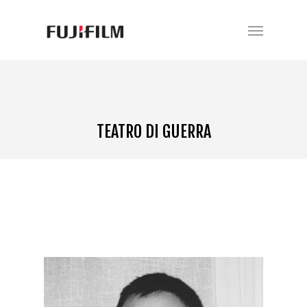
TEATRO DI GUERRA