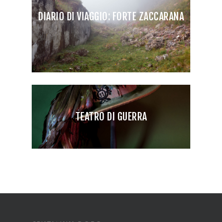
DIARIO DI VIAGGIO: FORTE ZACCARANA
TEATRO DI GUERRA