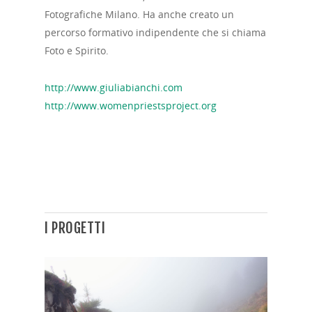
Fotografiche Milano. Ha anche creato un
percorso formativo indipendente che si chiama
Foto e Spirito.
http://www.giuliabianchi.com
http://www.womenpriestsproject.org
I PROGETTI