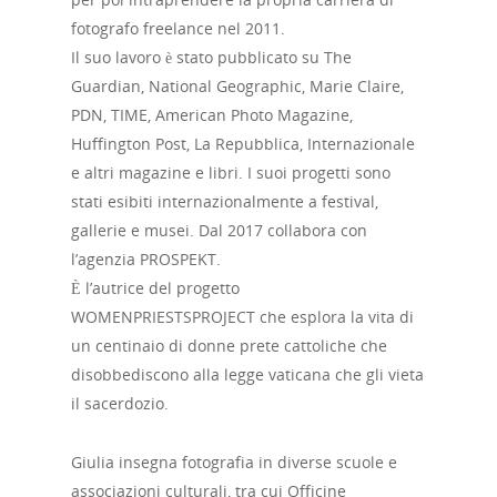
fotografo freelance nel 2011.
Il suo lavoro è stato pubblicato su The
Guardian, National Geographic, Marie Claire,
PDN, TIME, American Photo Magazine,
Huffington Post, La Repubblica, Internazionale
e altri magazine e libri. I suoi progetti sono
stati esibiti internazionalmente a festival,
gallerie e musei. Dal 2017 collabora con
l’agenzia PROSPEKT.
È l’autrice del progetto
WOMENPRIESTSPROJECT che esplora la vita di
un centinaio di donne prete cattoliche che
disobbediscono alla legge vaticana che gli vieta
il sacerdozio.
Giulia insegna fotografia in diverse scuole e
associazioni culturali, tra cui Officine